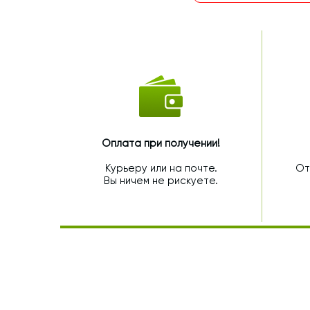
Оплата при получении!
Курьеру или на почте.
От
Вы ничем не рискуете.