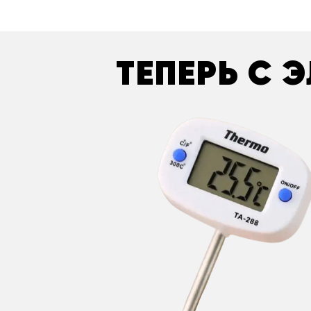
ТЕПЕРЬ С