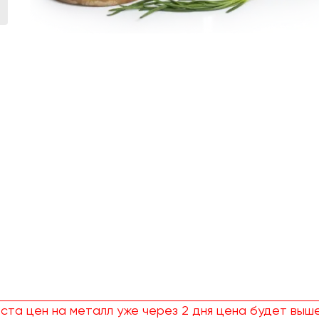
ста цен на металл уже через 2 дня цена будет выше