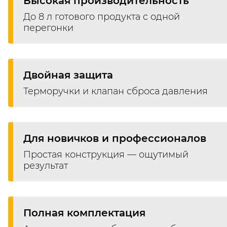
Высокая производительность
До 8 л готового продукта с одной
перегонки
Двойная защита
Терморучки и клапан сброса давления
Для новичков и профессионалов
Простая конструкция — ощутимый
результат
Полная комплектация