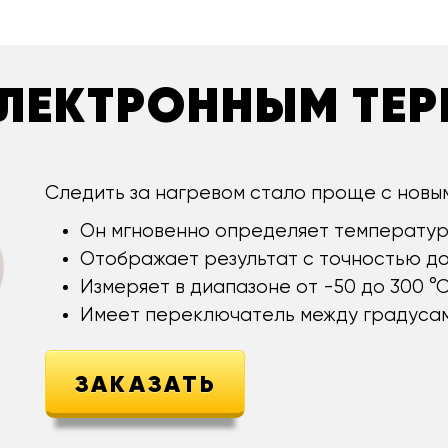
 ЭЛЕКТРОННЫМ ТЕ
Следить за нагревом стало проще с новы
Он мгновенно определяет температур
Отображает результат с точностью до 
Измеряет в диапазоне от -50 до 300 °С
Имеет переключатель между градусам
ЗАКАЗАТЬ