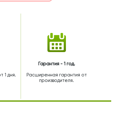
Гарантия - 1 год.
 1 дня.
Расширенная гарантия от
производителя.