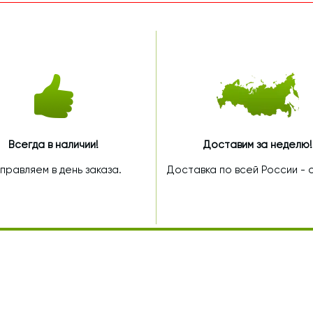
Всегда в наличии!
Доставим за неделю!
правляем в день заказа.
Доставка по всей России - от