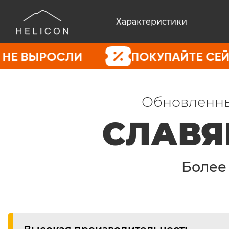
Характеристики
ОСЛИ
ПОКУПАЙТЕ СЕЙЧАС, ПО
Обновленны
СЛАВЯ
Боле