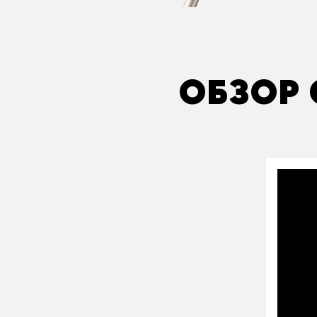
ОБЗОР 