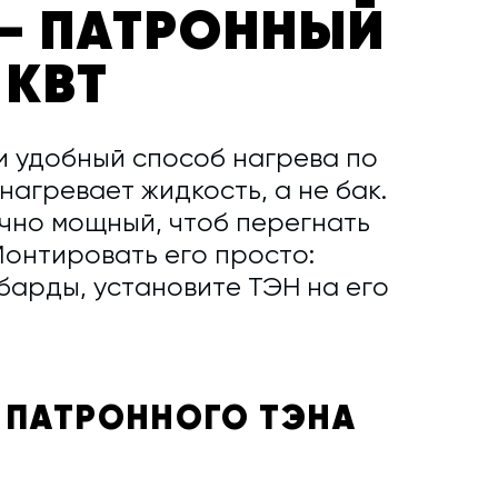
— ПАТРОННЫЙ
 КВТ
и удобный способ нагрева по
нагревает жидкость, а не бак.
очно мощный, чтоб перегнать
Монтировать его просто:
барды, установите ТЭН на его
 ПАТРОННОГО ТЭНА